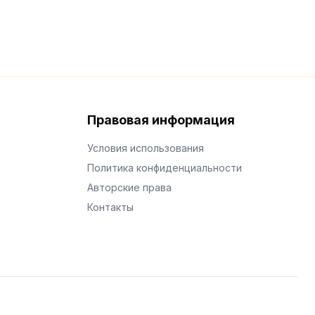
Правовая информация
Условия использования
Политика конфиденциальности
Авторские права
Контакты