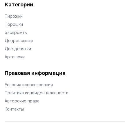
Категории
Пирожки
Порошки
Экспромты
Депрессяшки
Две девятки
Артишоки
Правовая информация
Условия использования
Политика конфиденциальности
Авторские права
Контакты