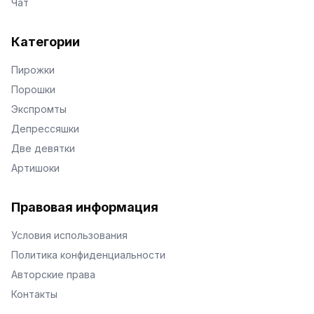
Чат
Категории
Пирожки
Порошки
Экспромты
Депрессяшки
Две девятки
Артишоки
Правовая информация
Условия использования
Политика конфиденциальности
Авторские права
Контакты