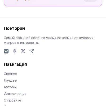
Поэторий
Самый большой сборник малых сетевых поэтических
жанров в интернете.
VKontakte
Facebook
X
Telegram
Навигация
Свежее
Лучшее
Авторы
Иллюстрации
О проекте