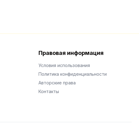
Правовая информация
Условия использования
Политика конфиденциальности
Авторские права
Контакты