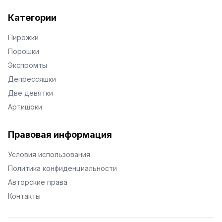
Категории
Пирожки
Порошки
Экспромты
Депрессяшки
Две девятки
Артишоки
Правовая информация
Условия использования
Политика конфиденциальности
Авторские права
Контакты