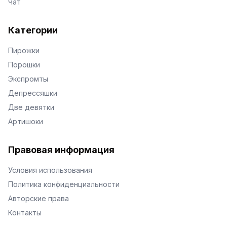
Чат
Категории
Пирожки
Порошки
Экспромты
Депрессяшки
Две девятки
Артишоки
Правовая информация
Условия использования
Политика конфиденциальности
Авторские права
Контакты