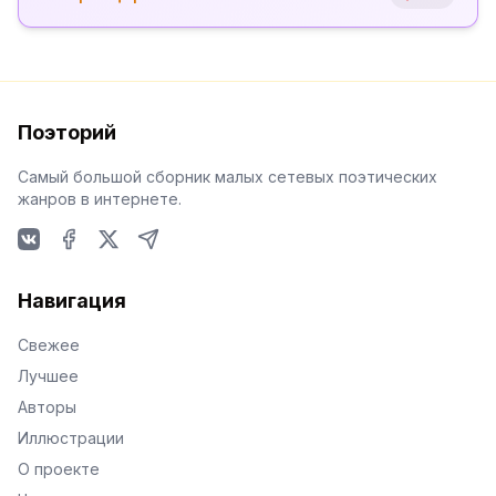
Поэторий
Самый большой сборник малых сетевых поэтических
жанров в интернете.
VKontakte
Facebook
X
Telegram
Навигация
Свежее
Лучшее
Авторы
Иллюстрации
О проекте