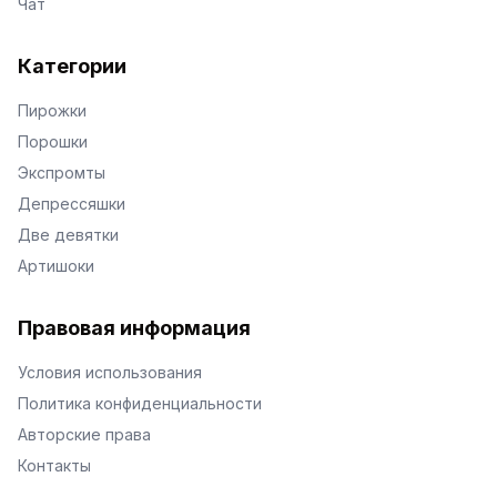
Чат
Категории
Пирожки
Порошки
Экспромты
Депрессяшки
Две девятки
Артишоки
Правовая информация
Условия использования
Политика конфиденциальности
Авторские права
Контакты