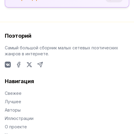
Поэторий
Самый большой сборник малых сетевых поэтических
жанров в интернете.
VKontakte
Facebook
X
Telegram
Навигация
Свежее
Лучшее
Авторы
Иллюстрации
О проекте