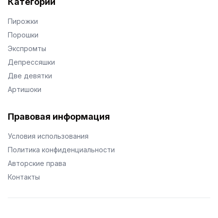
Категории
Пирожки
Порошки
Экспромты
Депрессяшки
Две девятки
Артишоки
Правовая информация
Условия использования
Политика конфиденциальности
Авторские права
Контакты