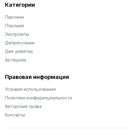
Категории
Пирожки
Порошки
Экспромты
Депрессяшки
Две девятки
Артишоки
Правовая информация
Условия использования
Политика конфиденциальности
Авторские права
Контакты