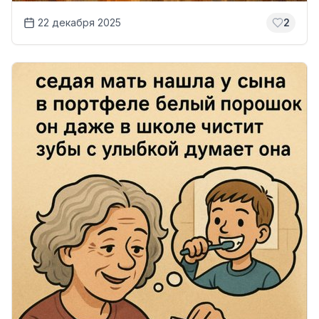
22 декабря 2025
2