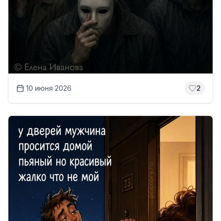
10 июня 2026
2