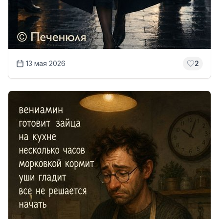
13 мая 2026
2