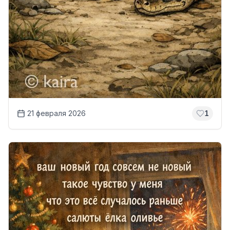
21 февраля 2026
1