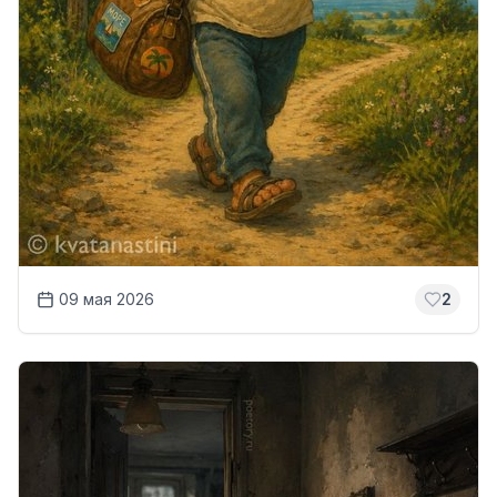
09 мая 2026
2