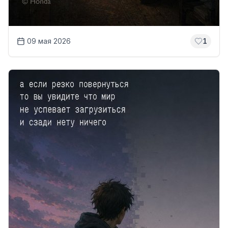
09 мая 2026
1