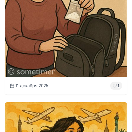
11 декабря 2025
1