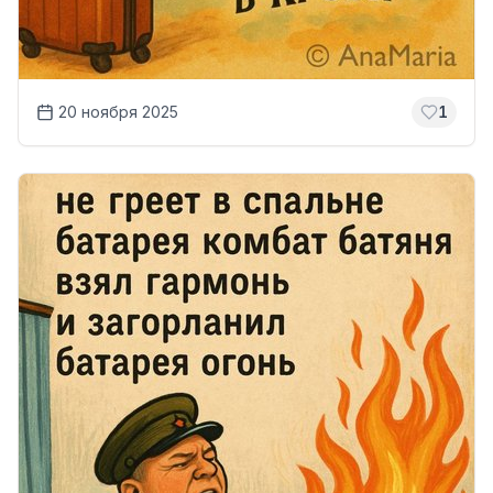
20 ноября 2025
1