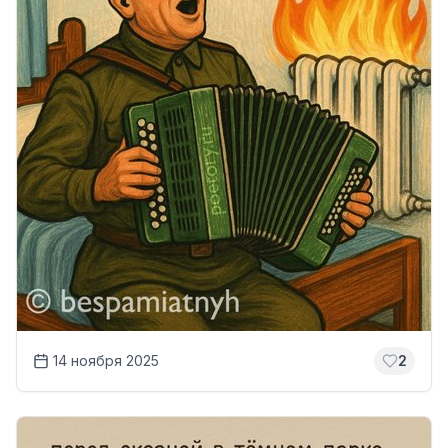
14 ноября 2025
2