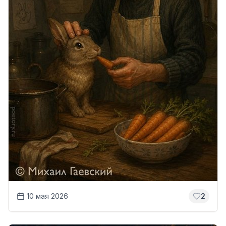
10 мая 2026
2