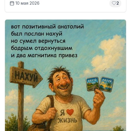
10 мая 2026
2