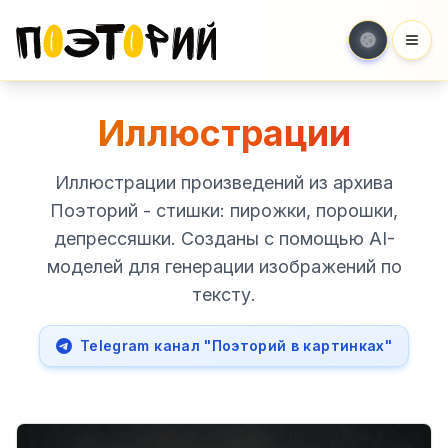
Мен
Иллюстрации
Иллюстрации произведений из архива
Поэторий - стишки: пирожки, порошки,
депрессяшки. Созданы с помощью AI-
моделей для генерации изображений по
тексту.
Telegram канал "Поэторий в картинках"