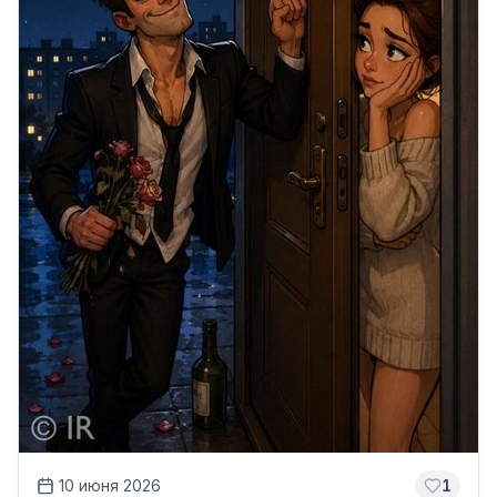
10 июня 2026
1