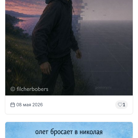
08 мая 2026
1