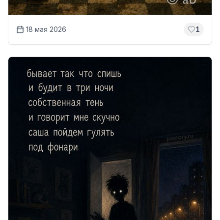
18 мая 2026
1