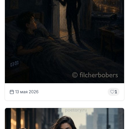
13 мая 2026
1