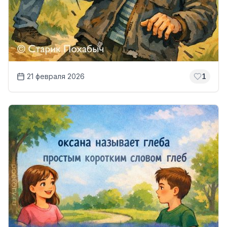
21 февраля 2026
1