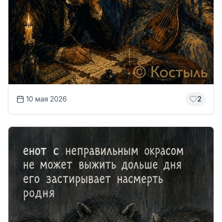
10 мая 2026
2