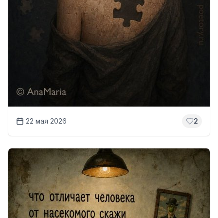
22 мая 2026
2