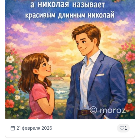
21 февраля 2026
1