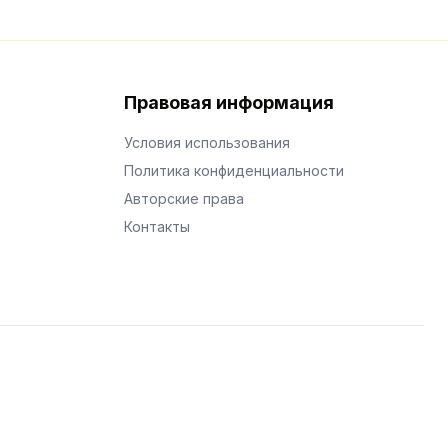
Правовая информация
Условия использования
Политика конфиденциальности
Авторские права
Контакты