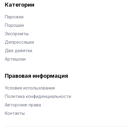
Категории
Пирожки
Порошки
Экспромты
Депрессяшки
Две девятки
Артишоки
Правовая информация
Условия использования
Политика конфиденциальности
Авторские права
Контакты