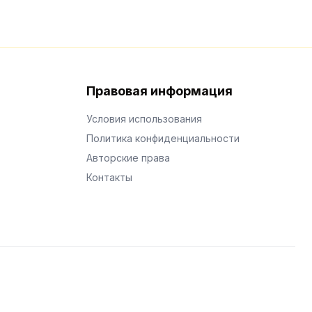
Правовая информация
Условия использования
Политика конфиденциальности
Авторские права
Контакты