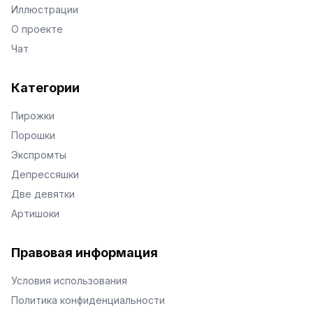
Иллюстрации
О проекте
Чат
Категории
Пирожки
Порошки
Экспромты
Депрессяшки
Две девятки
Артишоки
Правовая информация
Условия использования
Политика конфиденциальности