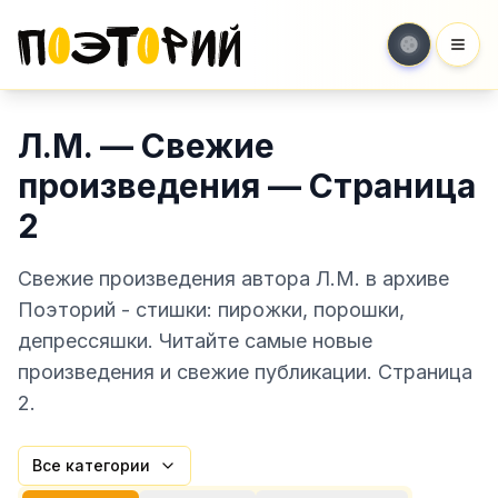
Мен
Л.М. — Свежие
произведения — Страница
2
Свежие произведения автора Л.М. в архиве
Поэторий - стишки: пирожки, порошки,
депрессяшки. Читайте самые новые
произведения и свежие публикации. Страница
2.
Все категории