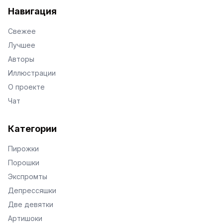
Навигация
Свежее
Лучшее
Авторы
Иллюстрации
О проекте
Чат
Категории
Пирожки
Порошки
Экспромты
Депрессяшки
Две девятки
Артишоки