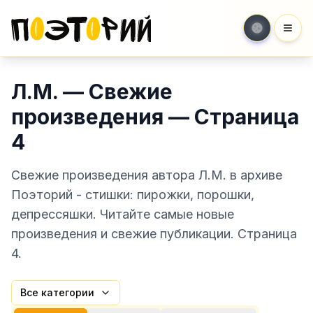
Мен
Л.М. — Свежие
произведения — Страница
4
Свежие произведения автора Л.М. в архиве
Поэторий - стишки: пирожки, порошки,
депрессяшки. Читайте самые новые
произведения и свежие публикации. Страница
4.
Все категории