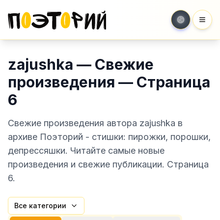
Мен
zajushka — Свежие
произведения — Страница
6
Свежие произведения автора zajushka в
архиве Поэторий - стишки: пирожки, порошки,
депрессяшки. Читайте самые новые
произведения и свежие публикации. Страница
6.
Все категории