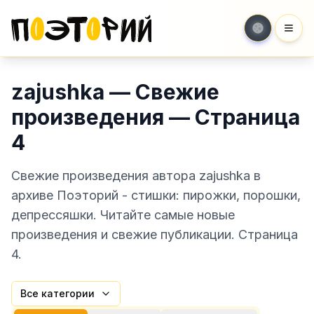
Мен
zajushka — Свежие
произведения — Страница
4
Свежие произведения автора zajushka в
архиве Поэторий - стишки: пирожки, порошки,
депрессяшки. Читайте самые новые
произведения и свежие публикации. Страница
4.
Все категории