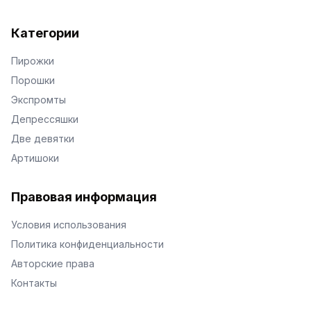
Категории
Пирожки
Порошки
Экспромты
Депрессяшки
Две девятки
Артишоки
Правовая информация
Условия использования
Политика конфиденциальности
Авторские права
Контакты