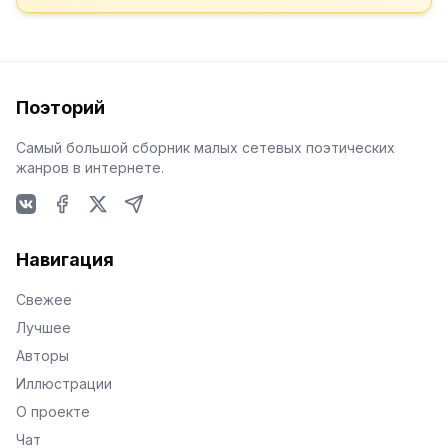
Поэторий
Самый большой сборник малых сетевых поэтических
жанров в интернете.
VKontakte
Facebook
X
Telegram
Навигация
Свежее
Лучшее
Авторы
Иллюстрации
О проекте
Чат