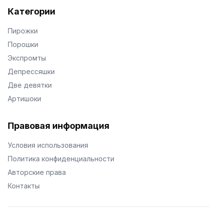
Категории
Пирожки
Порошки
Экспромты
Депрессяшки
Две девятки
Артишоки
Правовая информация
Условия использования
Политика конфиденциальности
Авторские права
Контакты