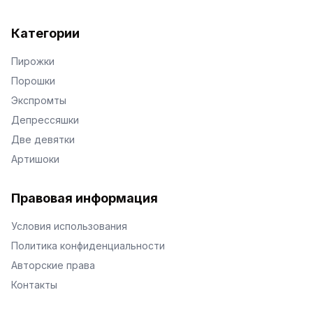
Категории
Пирожки
Порошки
Экспромты
Депрессяшки
Две девятки
Артишоки
Правовая информация
Условия использования
Политика конфиденциальности
Авторские права
Контакты