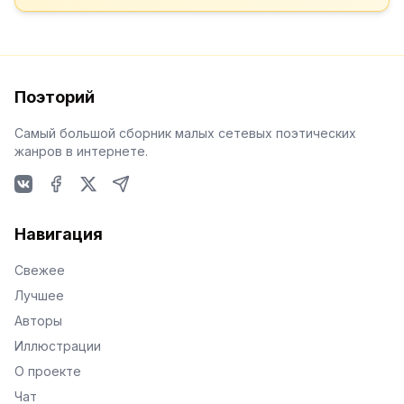
Поэторий
Самый большой сборник малых сетевых поэтических
жанров в интернете.
VKontakte
Facebook
X
Telegram
Навигация
Свежее
Лучшее
Авторы
Иллюстрации
О проекте
Чат