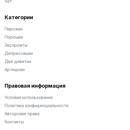
Чат
Категории
Пирожки
Порошки
Экспромты
Депрессяшки
Две девятки
Артишоки
Правовая информация
Условия использования
Политика конфиденциальности
Авторские права
Контакты