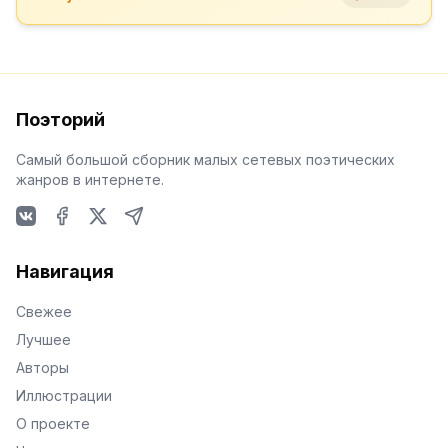
Поэторий
Самый большой сборник малых сетевых поэтических
жанров в интернете.
VKontakte
Facebook
X
Telegram
Навигация
Свежее
Лучшее
Авторы
Иллюстрации
О проекте