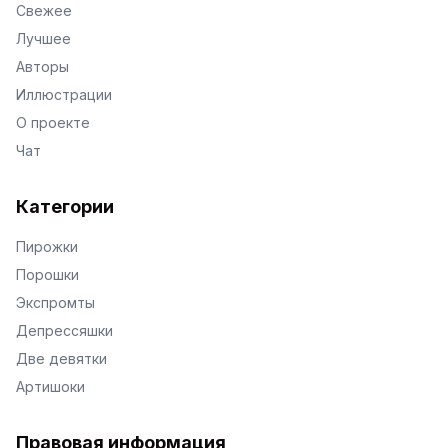
Свежее
Лучшее
Авторы
Иллюстрации
О проекте
Чат
Категории
Пирожки
Порошки
Экспромты
Депрессяшки
Две девятки
Артишоки
Правовая информация