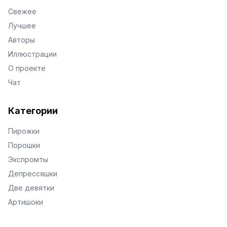
Свежее
Лучшее
Авторы
Иллюстрации
О проекте
Чат
Категории
Пирожки
Порошки
Экспромты
Депрессяшки
Две девятки
Артишоки