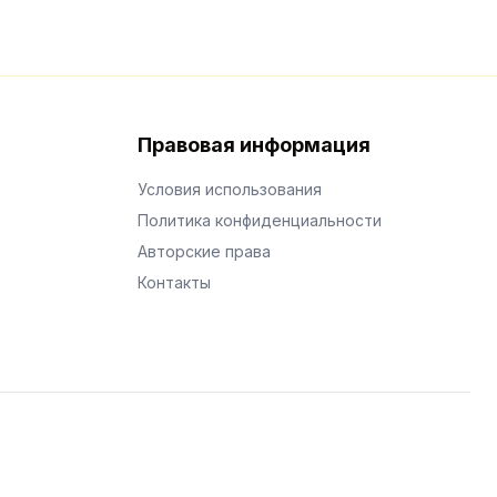
Правовая информация
Условия использования
Политика конфиденциальности
Авторские права
Контакты