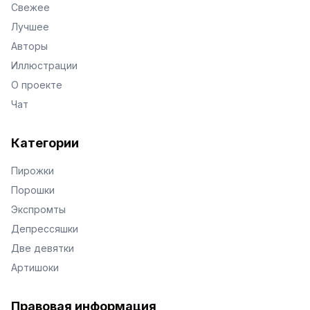
Свежее
Лучшее
Авторы
Иллюстрации
О проекте
Чат
Категории
Пирожки
Порошки
Экспромты
Депрессяшки
Две девятки
Артишоки
Правовая информация