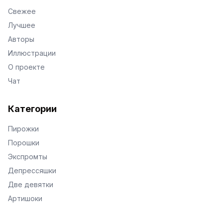
Свежее
Лучшее
Авторы
Иллюстрации
О проекте
Чат
Категории
Пирожки
Порошки
Экспромты
Депрессяшки
Две девятки
Артишоки