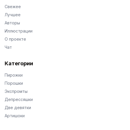
Свежее
Лучшее
Авторы
Иллюстрации
О проекте
Чат
Категории
Пирожки
Порошки
Экспромты
Депрессяшки
Две девятки
Артишоки