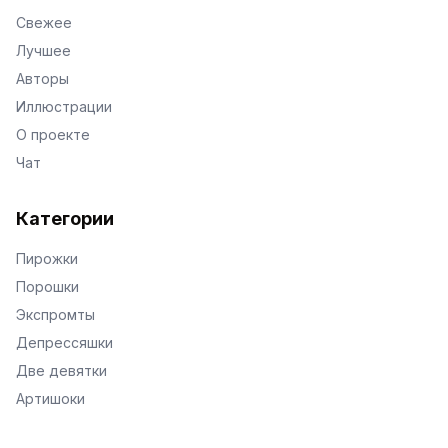
Свежее
Лучшее
Авторы
Иллюстрации
О проекте
Чат
Категории
Пирожки
Порошки
Экспромты
Депрессяшки
Две девятки
Артишоки