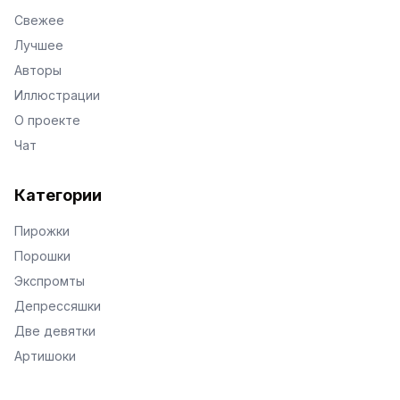
Свежее
Лучшее
Авторы
Иллюстрации
О проекте
Чат
Категории
Пирожки
Порошки
Экспромты
Депрессяшки
Две девятки
Артишоки