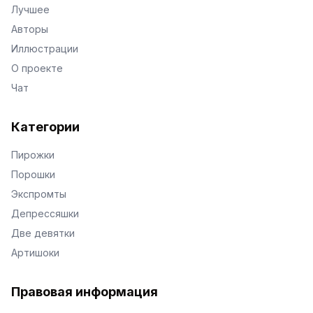
Лучшее
Авторы
Иллюстрации
О проекте
Чат
Категории
Пирожки
Порошки
Экспромты
Депрессяшки
Две девятки
Артишоки
Правовая информация