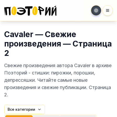
Мен
Cavaler — Свежие
произведения — Страница
2
Свежие произведения автора Cavaler в архиве
Поэторий - стишки: пирожки, порошки,
депрессяшки. Читайте самые новые
произведения и свежие публикации. Страница
2.
Все категории