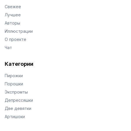
Свежее
Лучшее
Авторы
Иллюстрации
О проекте
Чат
Категории
Пирожки
Порошки
Экспромты
Депрессяшки
Две девятки
Артишоки