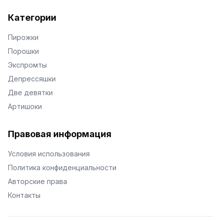
Категории
Пирожки
Порошки
Экспромты
Депрессяшки
Две девятки
Артишоки
Правовая информация
Условия использования
Политика конфиденциальности
Авторские права
Контакты