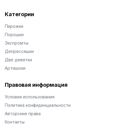
Категории
Пирожки
Порошки
Экспромты
Депрессяшки
Две девятки
Артишоки
Правовая информация
Условия использования
Политика конфиденциальности
Авторские права
Контакты