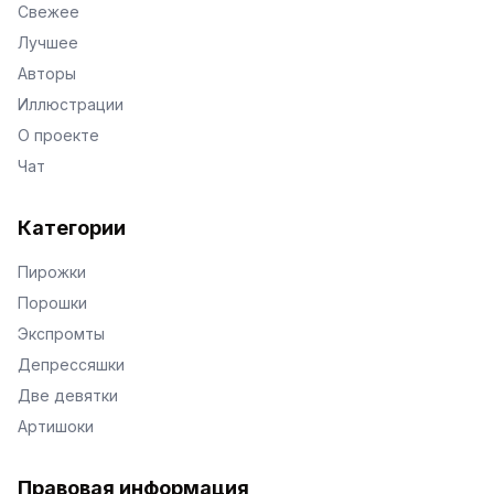
Свежее
Лучшее
Авторы
Иллюстрации
О проекте
Чат
Категории
Пирожки
Порошки
Экспромты
Депрессяшки
Две девятки
Артишоки
Правовая информация