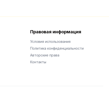
Правовая информация
Условия использования
Политика конфиденциальности
Авторские права
Контакты