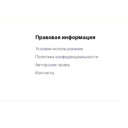
Правовая информация
Условия использования
Политика конфиденциальности
Авторские права
Контакты