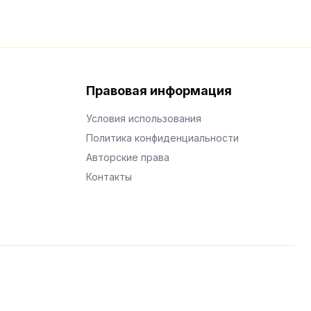
Правовая информация
Условия использования
Политика конфиденциальности
Авторские права
Контакты