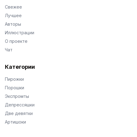
Свежее
Лучшее
Авторы
Иллюстрации
О проекте
Чат
Категории
Пирожки
Порошки
Экспромты
Депрессяшки
Две девятки
Артишоки