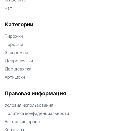
Чат
Категории
Пирожки
Порошки
Экспромты
Депрессяшки
Две девятки
Артишоки
Правовая информация
Условия использования
Политика конфиденциальности
Авторские права
Контакты