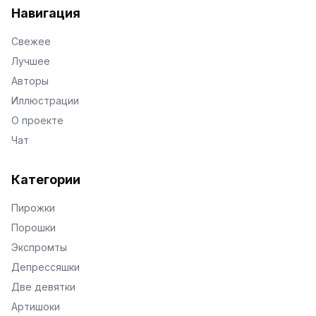
Навигация
Свежее
Лучшее
Авторы
Иллюстрации
О проекте
Чат
Категории
Пирожки
Порошки
Экспромты
Депрессяшки
Две девятки
Артишоки