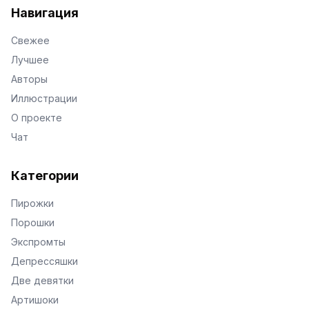
Навигация
Свежее
Лучшее
Авторы
Иллюстрации
О проекте
Чат
Категории
Пирожки
Порошки
Экспромты
Депрессяшки
Две девятки
Артишоки