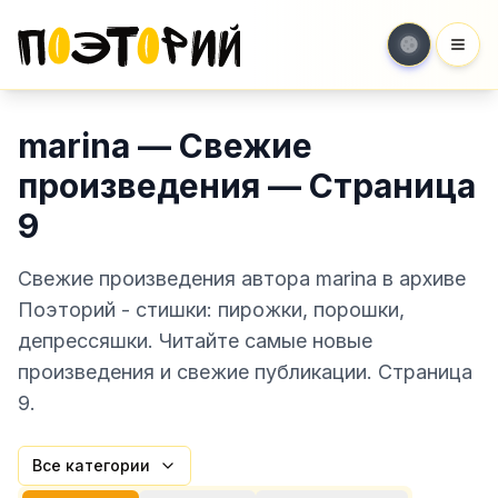
Мен
marina — Свежие
произведения — Страница
9
Свежие произведения автора marina в архиве
Поэторий - стишки: пирожки, порошки,
депрессяшки. Читайте самые новые
произведения и свежие публикации. Страница
9.
Все категории