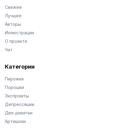
Свежее
Лучшее
Авторы
Иллюстрации
О проекте
Чат
Категории
Пирожки
Порошки
Экспромты
Депрессяшки
Две девятки
Артишоки