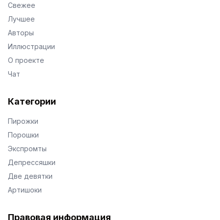
Свежее
Лучшее
Авторы
Иллюстрации
О проекте
Чат
Категории
Пирожки
Порошки
Экспромты
Депрессяшки
Две девятки
Артишоки
Правовая информация