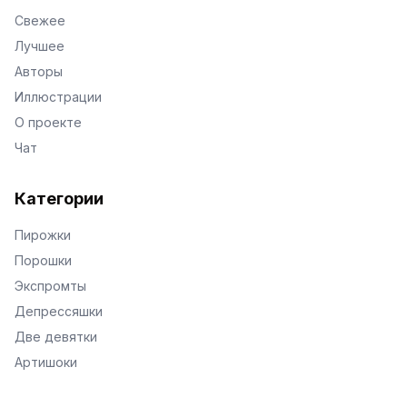
Свежее
Лучшее
Авторы
Иллюстрации
О проекте
Чат
Категории
Пирожки
Порошки
Экспромты
Депрессяшки
Две девятки
Артишоки