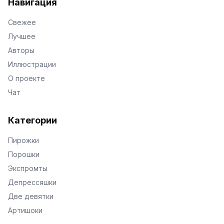
Навигация
Свежее
Лучшее
Авторы
Иллюстрации
О проекте
Чат
Категории
Пирожки
Порошки
Экспромты
Депрессяшки
Две девятки
Артишоки