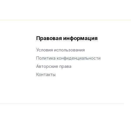
Правовая информация
Условия использования
Политика конфиденциальности
Авторские права
Контакты