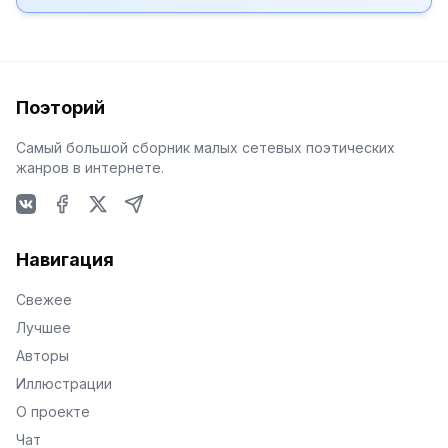
Поэторий
Самый большой сборник малых сетевых поэтических
жанров в интернете.
VKontakte
Facebook
X
Telegram
Навигация
Свежее
Лучшее
Авторы
Иллюстрации
О проекте
Чат