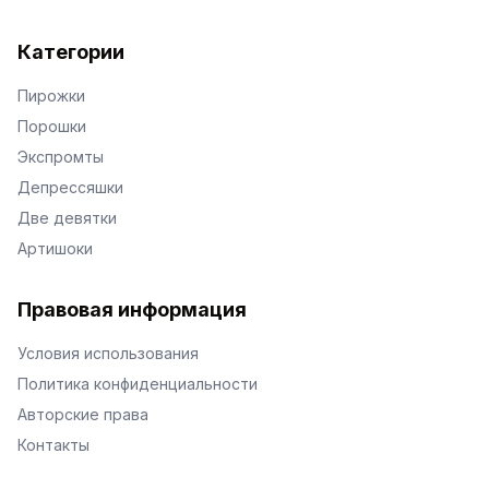
Категории
Пирожки
Порошки
Экспромты
Депрессяшки
Две девятки
Артишоки
Правовая информация
Условия использования
Политика конфиденциальности
Авторские права
Контакты